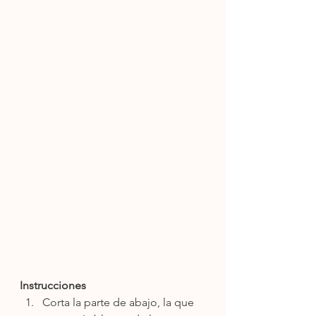
Instrucciones
Corta la parte de abajo, la que 