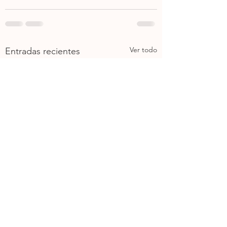
Ver todo
Entradas recientes