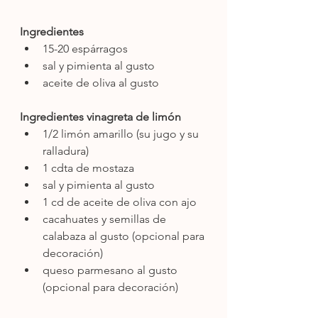
Ingredientes
15-20 espárragos
sal y pimienta al gusto
aceite de oliva al gusto
Ingredientes vinagreta de limón 
1/2 limón amarillo (su jugo y su 
ralladura)
1 cdta de mostaza 
sal y pimienta al gusto
1 cd de aceite de oliva con ajo
cacahuates y semillas de 
calabaza al gusto (opcional para 
decoración)
queso parmesano al gusto 
(opcional para decoración)