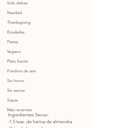
Side dishes
Navidad
Thanksgiving
Ensaladas
Pastas
Vegano
Plato fuerte
Freidora de aire
Sin horno
Sin azúcar
Sopas
Más recientes
Ingredientes Secos:
-1.5 tzas. de harina de almendra 