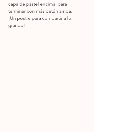
capa de pastel encima, para 
terminar con más betún arriba. 
¡Un postre para compartir a lo 
grande!