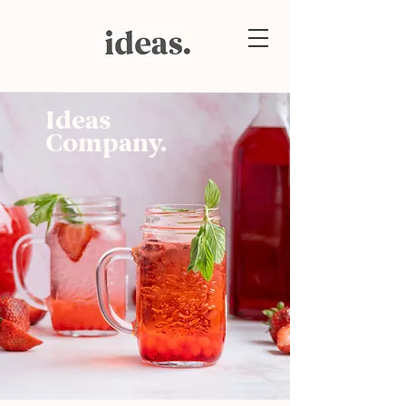
Ideas
Company.