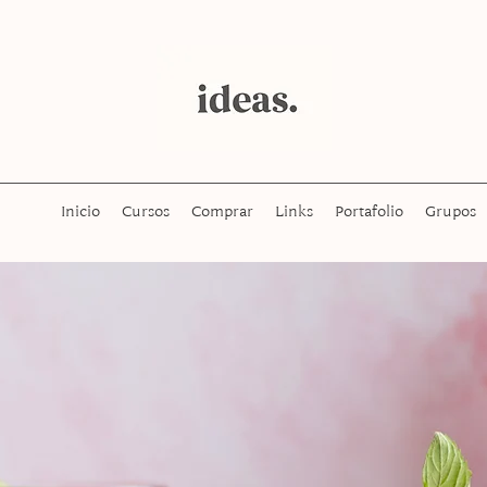
Inicio
Cursos
Comprar
Links
Portafolio
Grupos