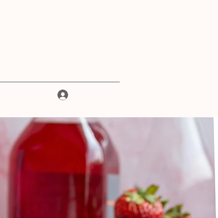
Iniciar sesión