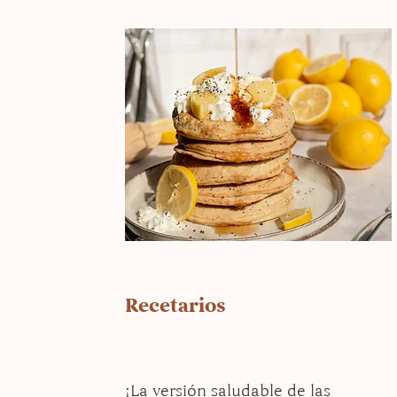
Recetarios
¡La versión saludable de las