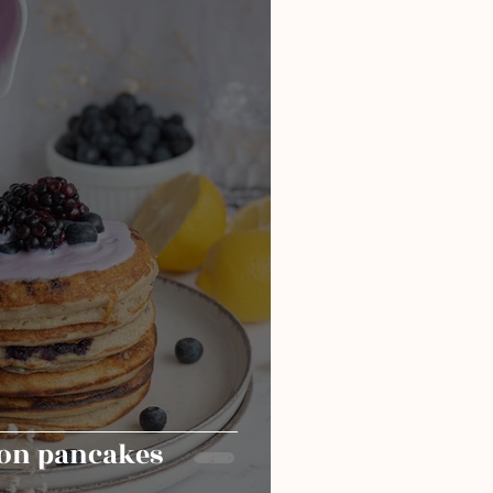
on pancakes