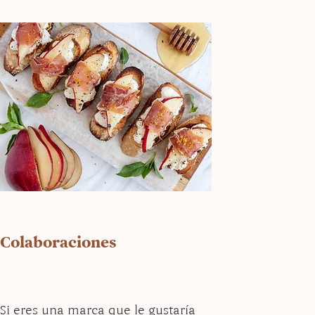
Colaboraciones
Si eres una marca que le gustaría