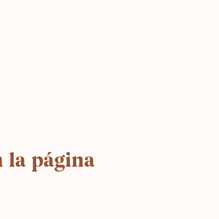
 la página