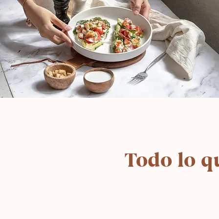
Todo lo q