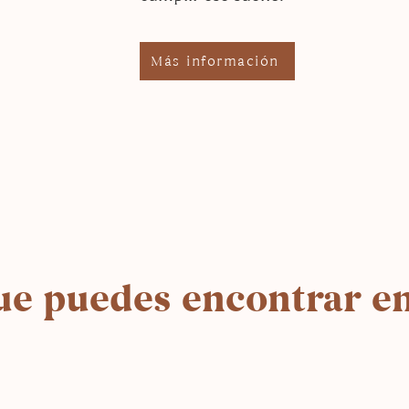
Más información
ue puedes encontrar en