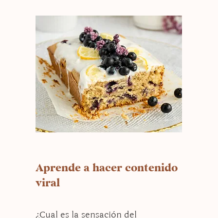
Aprende a hacer contenido
viral
¿Cual es la sensación del