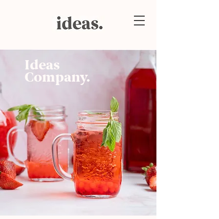
Ideas
Company.