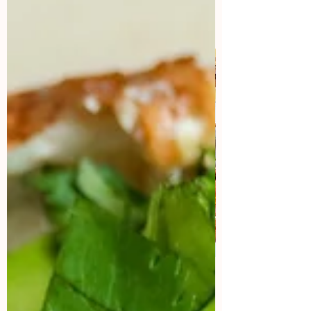
Colaboraciones