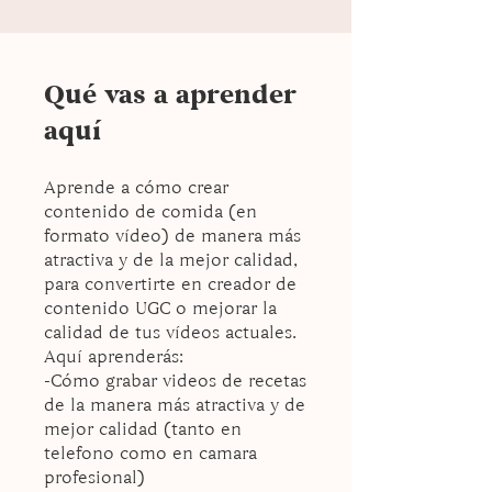
Qué vas a aprender
aquí
Aprende a cómo crear
contenido de comida (en
formato vídeo) de manera más
atractiva y de la mejor calidad,
para convertirte en creador de
contenido UGC o mejorar la
calidad de tus vídeos actuales.
Aquí aprenderás:
-Cómo grabar videos de recetas
de la manera más atractiva y de
mejor calidad (tanto en
telefono como en camara
profesional)