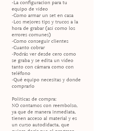
-La configuracion para tu
equipo de vídeo
-Como armar un set en casa
-Los mejores tips y trucos a la
hora de grabar (así como los
errores comunes)
-Como conseguir clientes
-Cuanto cobrar
-Podrás ver desde cero como
se graba y se edita un vídeo
tanto con cámara como con
teléfono
-Qué equipo necesitas y donde
comprarlo
Políticas de compra:
NO contamos con reembolso,
ya que de manera inmediata,
tienen acceso al material y es
un curso autodidacta, que