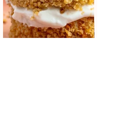
Colaboraciones