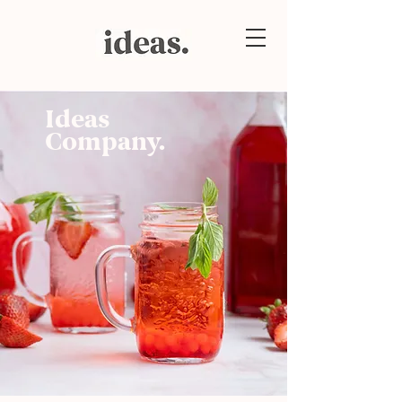
Ideas
Company.