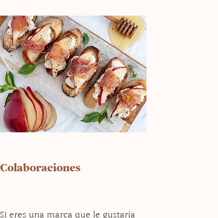
Colaboraciones
Si eres una marca que le gustaría