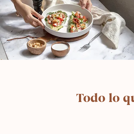
Todo lo q