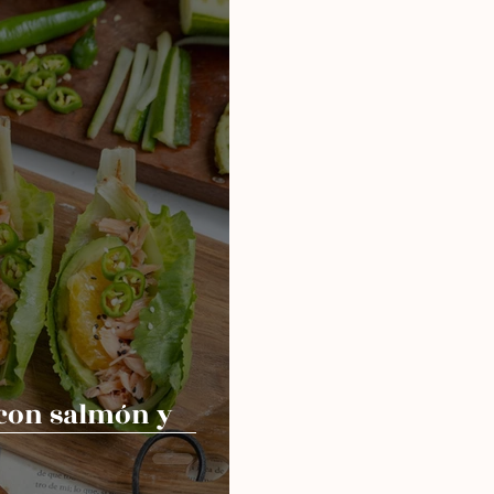
 con salmón y