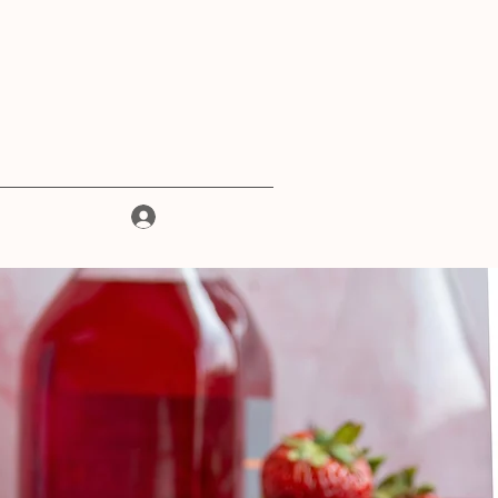
Iniciar sesión