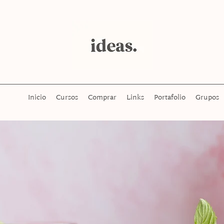
Inicio
Cursos
Comprar
Links
Portafolio
Grupos