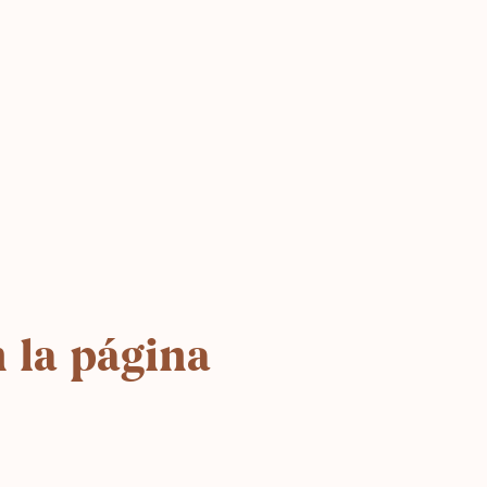
 la página