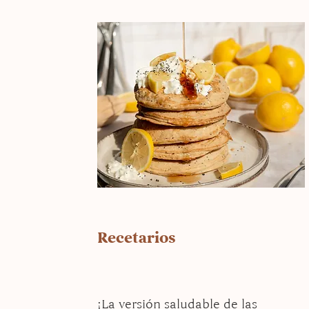
Recetarios
¡La versión saludable de las