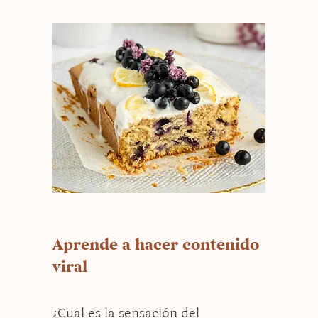
Aprende a hacer contenido
viral
¿Cual es la sensación del