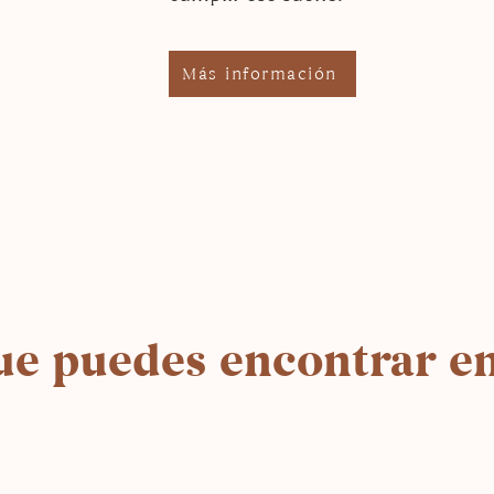
Más información
ue puedes encontrar en