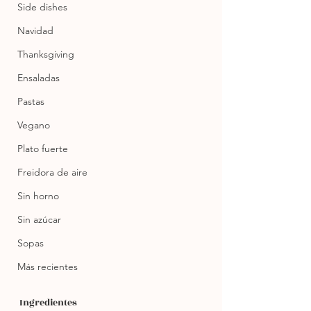
Side dishes
Navidad
Thanksgiving
Ensaladas
Pastas
Vegano
Plato fuerte
Freidora de aire
Sin horno
Sin azúcar
Sopas
Más recientes
Ingredientes