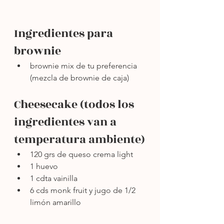
Ingredientes para 
brownie
brownie mix de tu preferencia 
(mezcla de brownie de caja)
Cheesecake (todos los 
ingredientes van a 
temperatura ambiente)
120 grs de queso crema light
1 huevo
1 cdta vainilla
6 cds monk fruit y jugo de 1/2 
limón amarillo