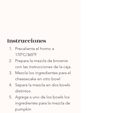
Instrucciones
Precalienta el horno a 
170°C/365°F
Prepara la mezcla de brownie 
con las instrucciones de la caja.
Mezcla los ingredientes para el 
cheesecake en otro bowl
Separa la mezcla en dos bowls 
distintos.
Agrega a uno de los bowls los 
ingredientes para la mezcla de 
pumpkin