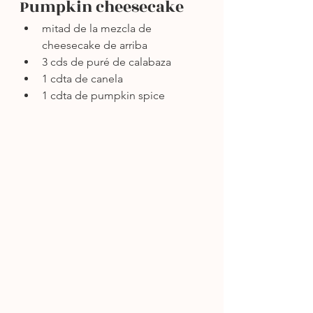
Pumpkin cheesecake
mitad de la mezcla de 
cheesecake de arriba
3 cds de puré de calabaza
1 cdta de canela
1 cdta de pumpkin spice