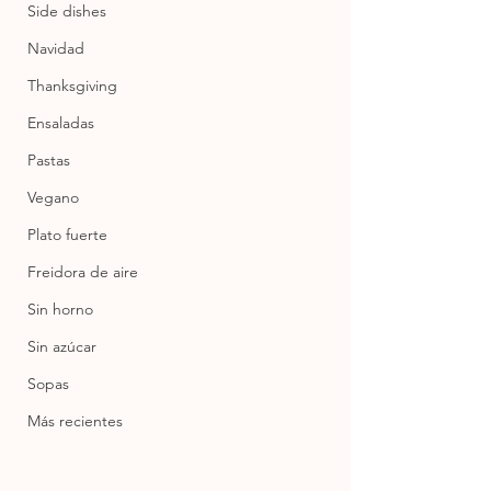
Side dishes
Navidad
Thanksgiving
Ensaladas
Pastas
Vegano
Plato fuerte
Freidora de aire
Sin horno
Sin azúcar
Sopas
Más recientes