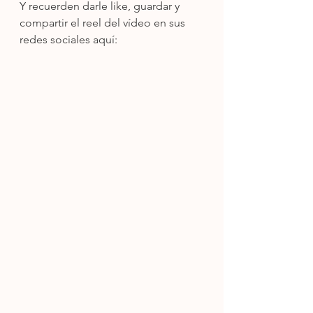
Y recuerden darle like, guardar y 
compartir el reel del vídeo en sus 
redes sociales aquí: