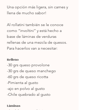
Una opción más ligera, sin carnes y 
llena de mucho sabor! 
Al rollatini también se le conoce 
como “involtini” y está hecho a 
base de láminas de verduras 
rellenas de una mezcla de quesos. 
Para hacerlos van a necesitar:
Relleno
-30 grs queso provolone
-30 grs de queso manchego
-60 grs de queso ricotta
-Pimienta al gusto
-ajo en polvo al gusto
-Chile quebrado al gusto
Láminas