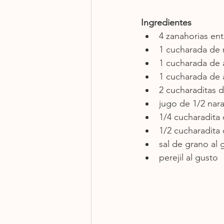
Ingredientes
4 zanahorias ent
1 cucharada de 
1 cucharada de a
1 cucharada de a
2 cucharaditas 
jugo de 1/2 nara
1/4 cucharadita
1/2 cucharadita 
sal de grano al 
perejil al gusto