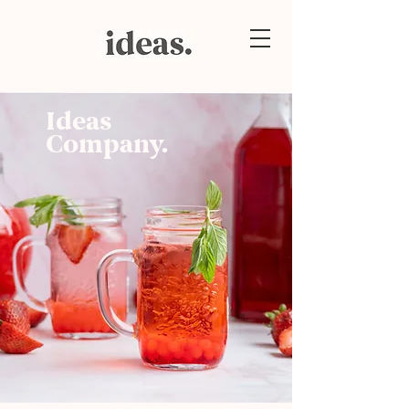
Ideas
Company.