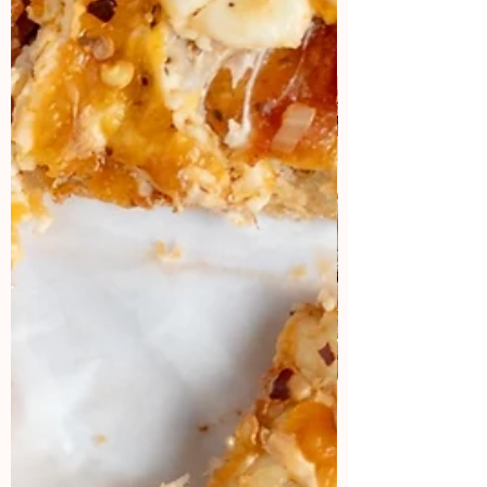
Colaboraciones