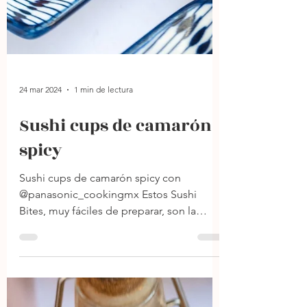
24 mar 2024
1 min de lectura
Sushi cups de camarón
spicy
Sushi cups de camarón spicy con