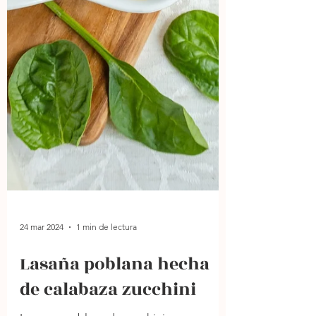
24 mar 2024
1 min de lectura