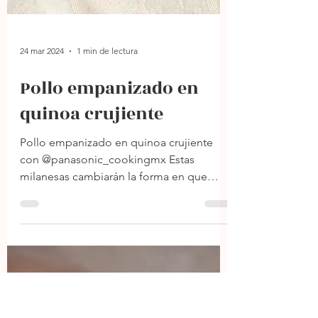
24 mar 2024
1 min de lectura
Pollo empanizado en
quinoa crujiente