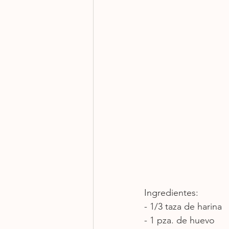
Ingredientes: 
- 1/3 taza de harina
- 1 pza. de huevo