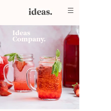
Ideas
Company.