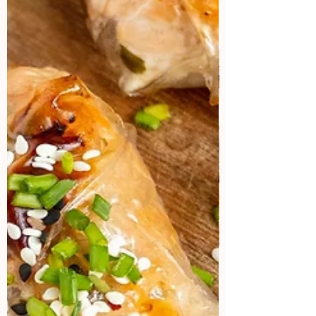
Colaboraciones