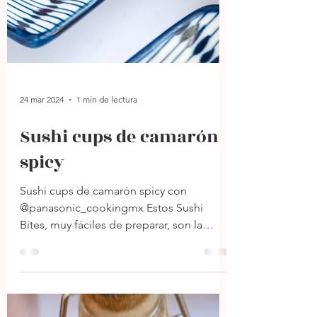
24 mar 2024
1 min de lectura