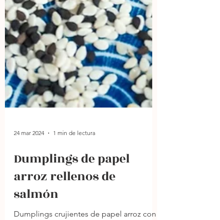
24 mar 2024
1 min de lectura
Dumplings de papel
arroz rellenos de