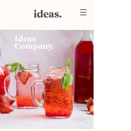
Ideas
Company.