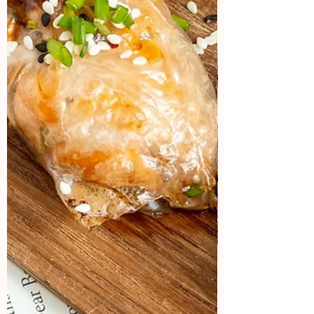
Colaboraciones