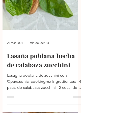
24 mar 2024
1 min de lectura
Lasaña poblana hecha