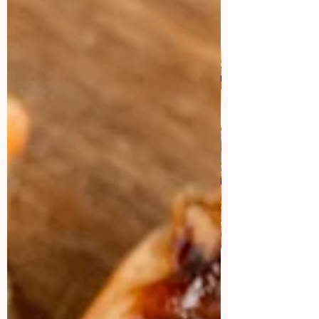
Colaboraciones