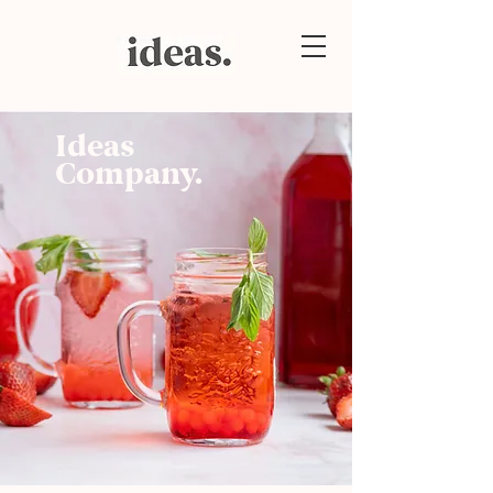
Ideas
Company.