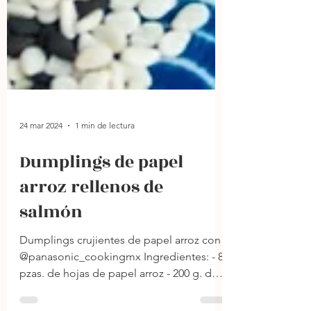
24 mar 2024
1 min de lectura
Dumplings de papel
arroz rellenos de
salmón
Dumplings crujientes de papel arroz con
@panasonic_cookingmx Ingredientes: - 8