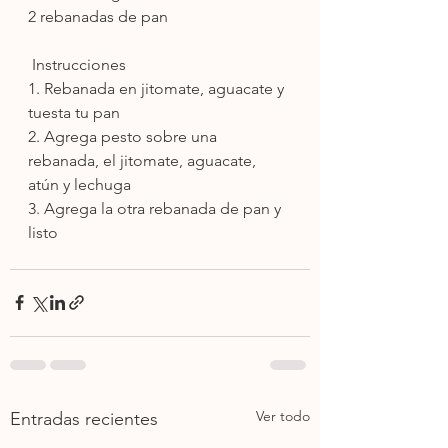
2 rebanadas de pan
 Instrucciones
1. Rebanada en jitomate, aguacate y 
tuesta tu pan
2. Agrega pesto sobre una 
rebanada, el jitomate, aguacate, 
atún y lechuga
3. Agrega la otra rebanada de pan y 
listo
Ver todo
Entradas recientes