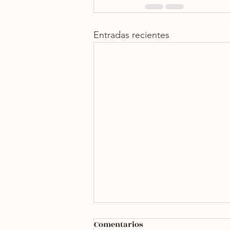
Entradas recientes
Comentarios