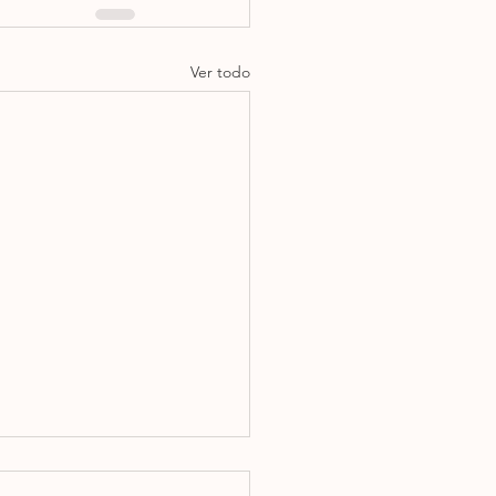
Ver todo