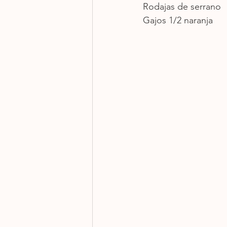
Rodajas de serrano
Gajos 1/2 naranja